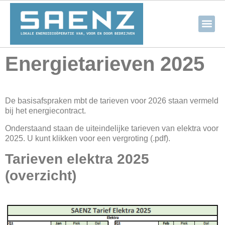
Energietarieven 2025
De basisafspraken mbt de tarieven voor 2026 staan vermeld
bij het energiecontract.
Onderstaand staan de uiteindelijke tarieven van elektra voor
2025. U kunt klikken voor een vergroting (.pdf).
Tarieven elektra 2025
(overzicht)