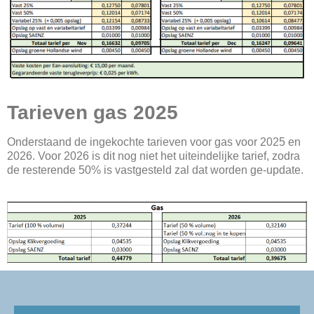
Tarieven gas 2025
Onderstaand de ingekochte tarieven voor gas voor 2025 en
2026. Voor 2026 is dit nog niet het uiteindelijke tarief, zodra
de resterende 50% is vastgesteld zal dat worden ge-update.