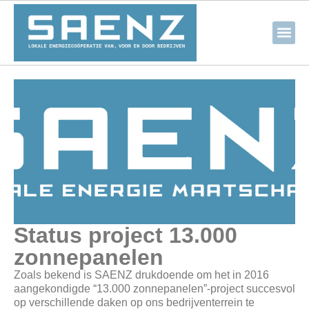
Status project 13.000
zonnepanelen
Zoals bekend is SAENZ drukdoende om het in 2016
aangekondigde “13.000 zonnepanelen”-project succesvol
op verschillende daken op ons bedrijventerrein te