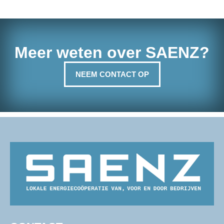
Meer weten over SAENZ?
NEEM CONTACT OP